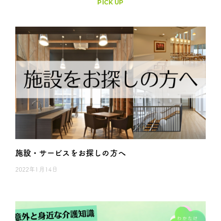
PICK UP
施設・サービスをお探しの方へ
2022年1月14日