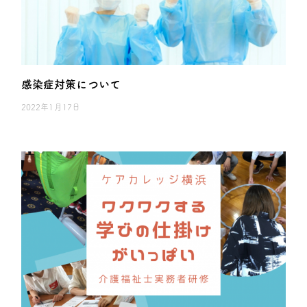
感染症対策について
2022年1月17日