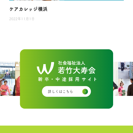
ケアカレッジ横浜
2022年11月1日
詳しくはこちら