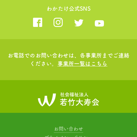
わかたけ公式SNS
お電話でのお問い合わせは、各事業所までご連絡
ください。
事業所一覧はこちら
お問い合わせ