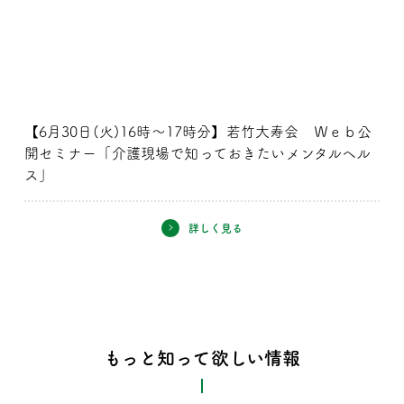
【6月30日(火)16時～17時分】若竹大寿会 Ｗｅｂ公
開セミナー「介護現場で知っておきたいメンタルヘル
ス」
詳しく見る
もっと知って欲しい情報