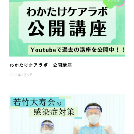
わかたけケアラボ 公開講座
2026年1月9日