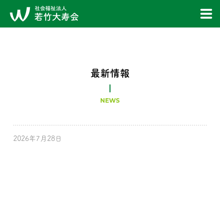
最新情報
NEWS
2026年7月28日