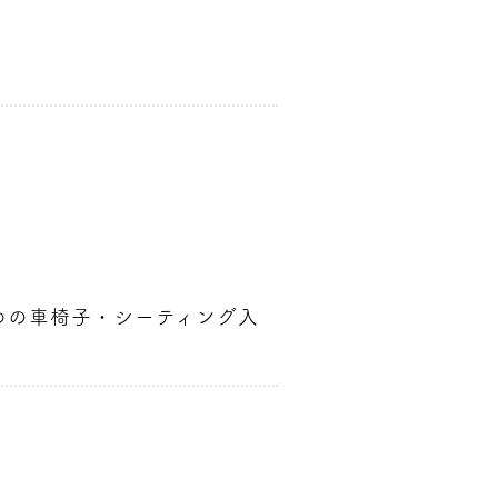
ための車椅子・シーティング入