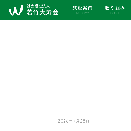
施設案内
取り組み
FACILITY
FEATURE
2026年7月28日