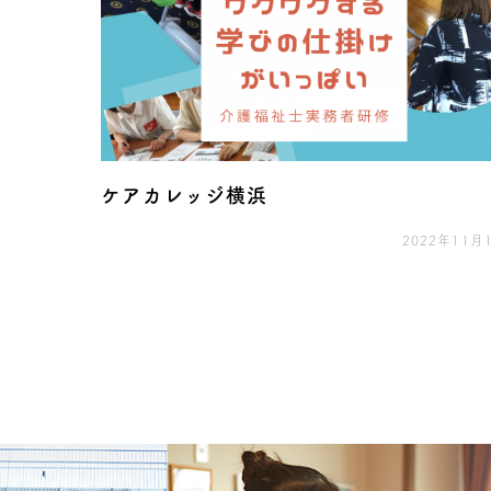
ケアカレッジ横浜
2022年11月