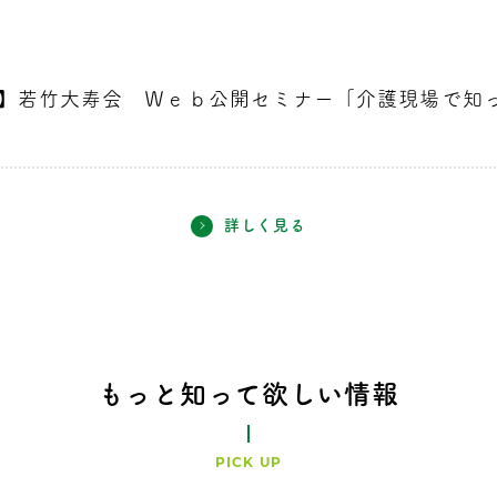
7時分】若竹大寿会 Ｗｅｂ公開セミナー「介護現場で
詳しく見る
もっと知って欲しい情報
PICK UP