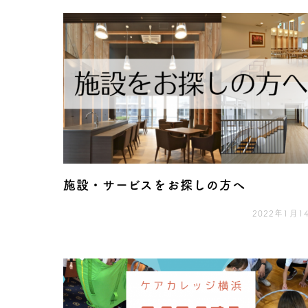
施設・サービスをお探しの方へ
2022年1月1