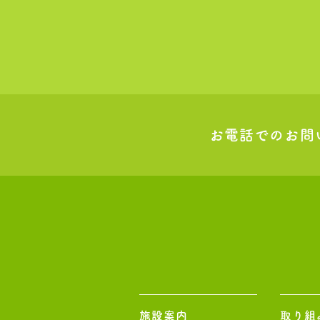
お電話でのお問
施設案内
取り組