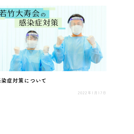
感染症対策について
2022年1月17日