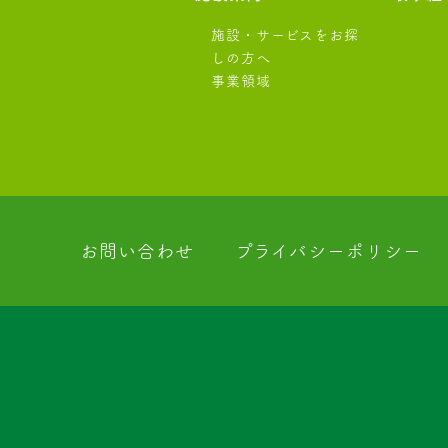
施設・サービスをお探
しの方へ
事業領域
お問い合わせ
プライバシーポリシー