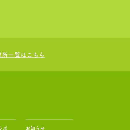
業所一覧はこちら
ラボ
お知らせ