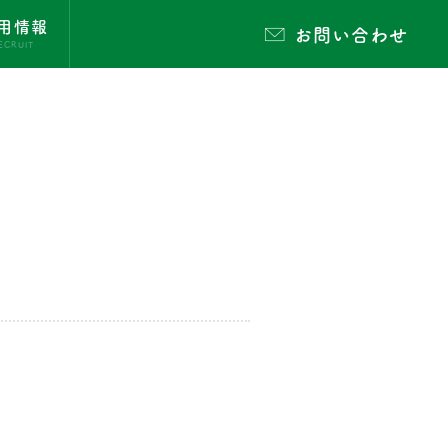
用情報
お問い合わせ
ECRUIT