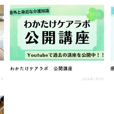
わかたけケアラボ 公開講座
4日
2026年1月9日