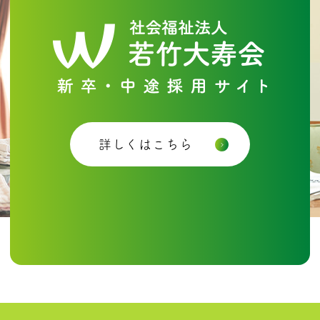
詳しくはこちら