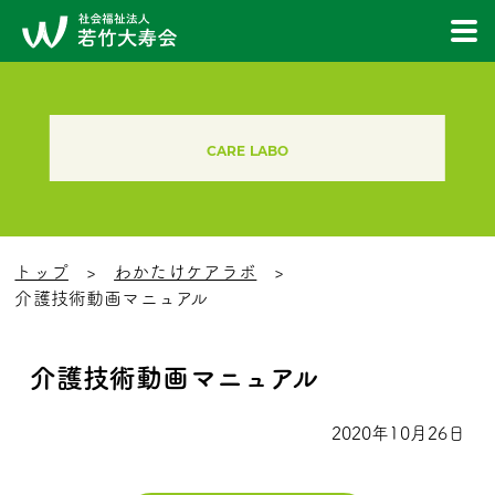
CARE LABO
トップ
わかたけケアラボ
介護技術動画マニュアル
介護技術動画マニュアル
2020年10月26日