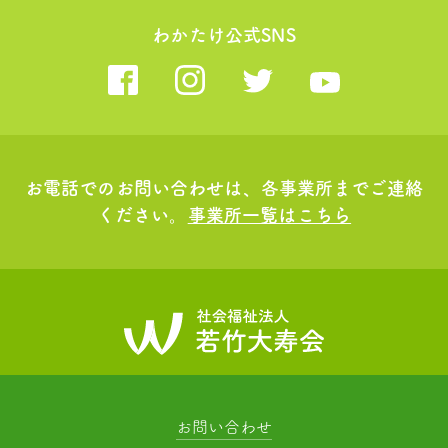
わかたけ公式SNS
お電話でのお問い合わせは、各事業所までご連絡
ください。
事業所一覧はこちら
お問い合わせ