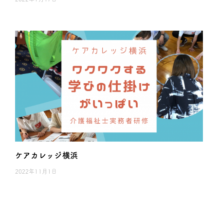
ケアカレッジ横浜
2022年11月1日