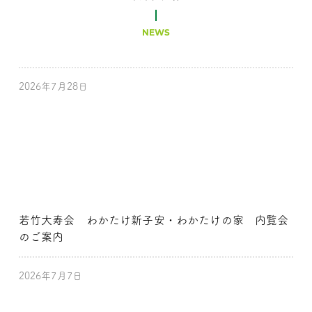
NEWS
2026年7月28日
若竹大寿会 わかたけ新子安・わかたけの家 内覧会
のご案内
2026年7月7日