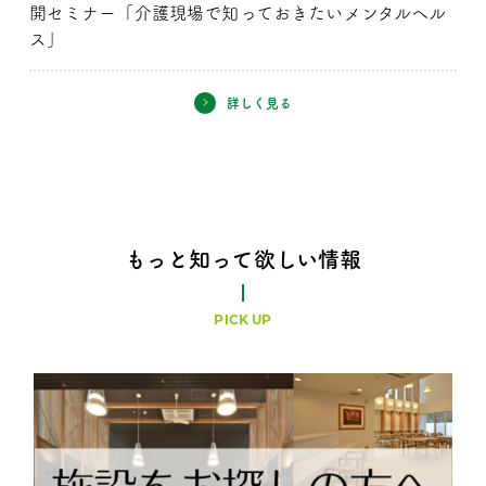
開セミナー「介護現場で知っておきたいメンタルヘル
ス」
詳しく見る
もっと知って欲しい情報
PICK UP