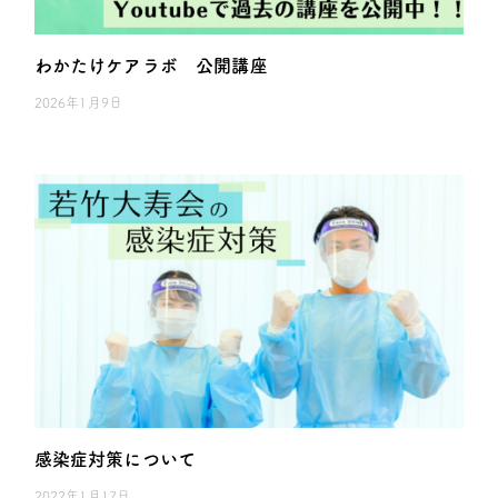
わかたけケアラボ 公開講座
2026年1月9日
感染症対策について
2022年1月17日