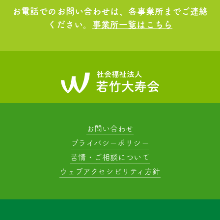
お電話でのお問い合わせは、各事業所までご連絡
ください。
事業所一覧はこちら
お問い合わせ
プライバシーポリシー
苦情・ご相談について
ウェブアクセシビリティ方針