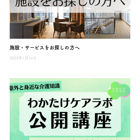
施設・サービスをお探しの方へ
2022年1月14日