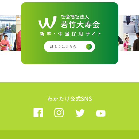
詳しくはこちら
わかたけ公式SNS