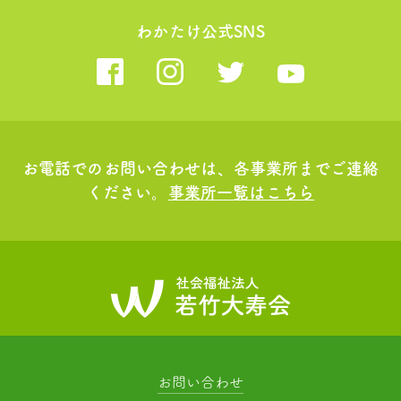
わかたけ公式SNS
お電話でのお問い合わせは、各事業所までご連絡
ください。
事業所一覧はこちら
お問い合わせ