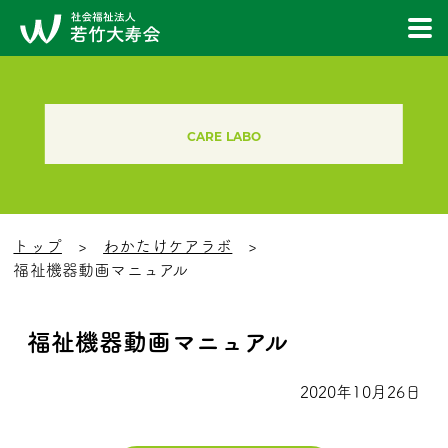
CARE LABO
トップ
わかたけケアラボ
福祉機器動画マニュアル
福祉機器動画マニュアル
2020年10月26日