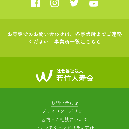
お電話でのお問い合わせは、各事業所までご連絡
ください。
事業所一覧はこちら
お問い合わせ
プライバシーポリシー
苦情・ご相談について
ウェブアクセシビリティ方針