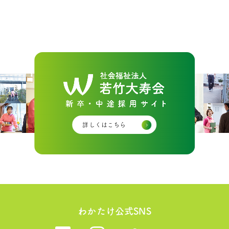
詳しくはこちら
わかたけ公式SNS