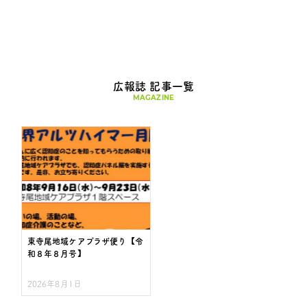
広報誌 記事一覧
MAGAZINE
東寺尾地域ケアプラザ便り【令
和８年８月号】
2026年8月1日