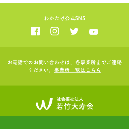
わかたけ公式SNS
お電話でのお問い合わせは、各事業所までご連絡
ください。
事業所一覧はこちら