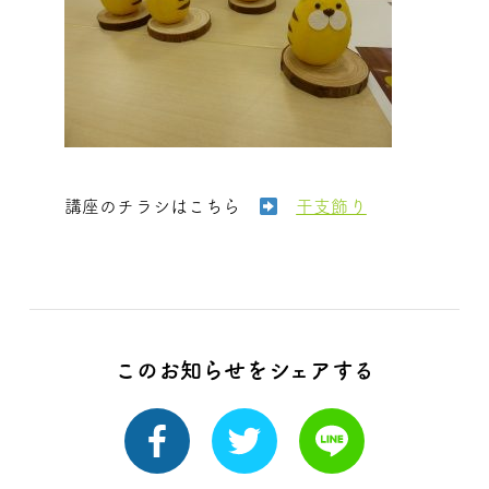
講座のチラシはこちら
干支飾り
このお知らせをシェアする