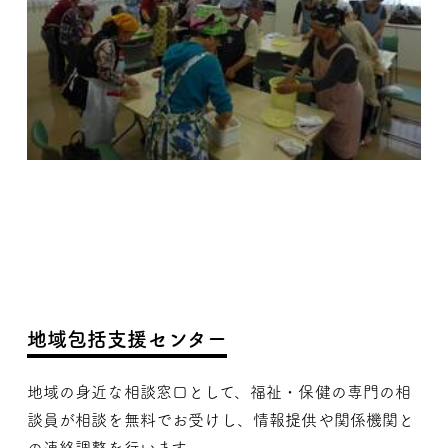
地域包括支援センター
地域の身近な相談窓口として、福祉・保健の専門の相
談員が相談を無料でお受けし、情報提供や関係機関と