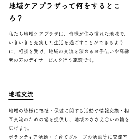
地域ケアプラザって何をするとこ
ろ？
私たち地域ケアプラザは、皆様が住み慣れた地域で、
いきいきと充実した生活を過ごすことができるよう
に、相談を受け、地域の交流を深めるお手伝いや高齢
者の方のデイサービスを行う施設です。
地域交流
地域の皆様に福祉・保健に関する活動や情報交換・相
互交流のための場を提供し、地域のささえ合いの輪を
広げます。
ボランティア活動・子育てグループの活動等に交流室