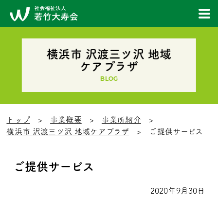
横浜市 沢渡三ツ沢 地域
ケアプラザ
BLOG
トップ
事業概要
事業所紹介
横浜市 沢渡三ツ沢 地域ケアプラザ
ご提供サービス
ご提供サービス
2020年9月30日