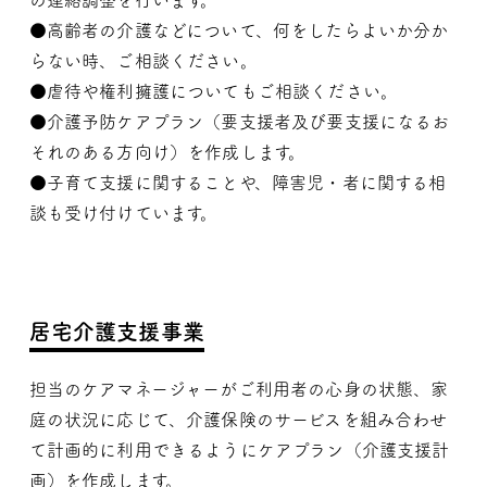
の連絡調整を行います。
●高齢者の介護などについて、何をしたらよいか分か
らない時、ご相談ください。
●虐待や権利擁護についてもご相談ください。
●介護予防ケアプラン（要支援者及び要支援になるお
それのある方向け）を作成します。
●子育て支援に関することや、障害児・者に関する相
談も受け付けています。
居宅介護支援事業
担当のケアマネージャーがご利用者の心身の状態、家
庭の状況に応じて、介護保険のサービスを組み合わせ
て計画的に利用できるようにケアプラン（介護支援計
画）を作成します。