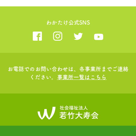
わかたけ公式SNS
お電話でのお問い合わせは、各事業所までご連絡
ください。
事業所一覧はこちら