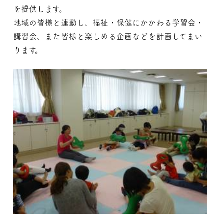
を提供します。
地域の皆様と連動し、福祉・保健にかかわる学習会・
講習会、また皆様と楽しめる企画などを計画してまい
ります。