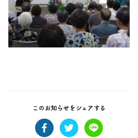
このお知らせをシェアする