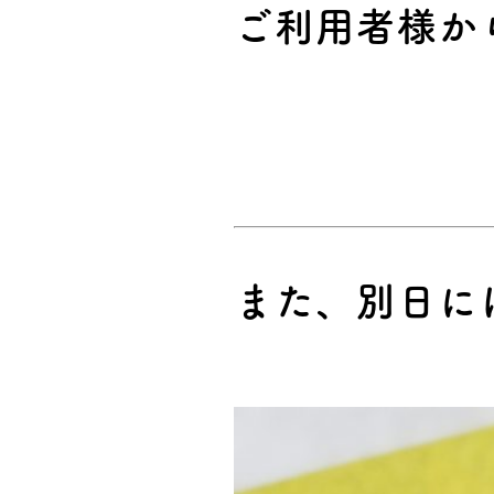
ご利用者様か
また、別日に