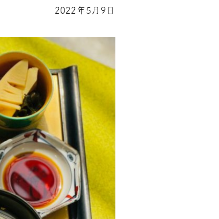
2022年5月9日