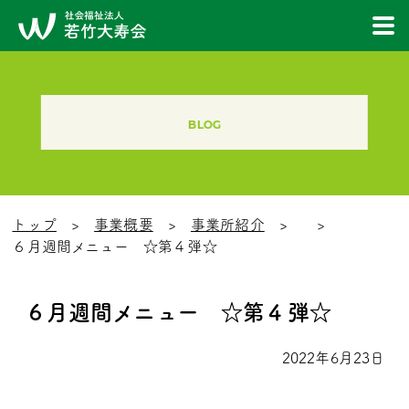
BLOG
トップ
事業概要
事業所紹介
６月週間メニュー ☆第４弾☆
６月週間メニュー ☆第４弾☆
2022年6月23日