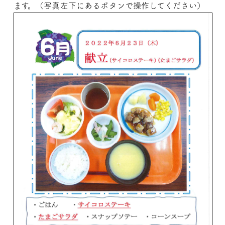
ます。（写真左下にあるボタンで操作してください）