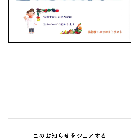
このお知らせをシェアする