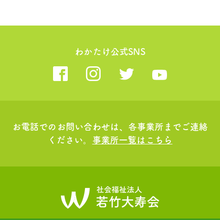
わかたけ公式SNS
お電話でのお問い合わせは、各事業所までご連絡
ください。
事業所一覧はこちら