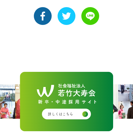
詳しくはこちら