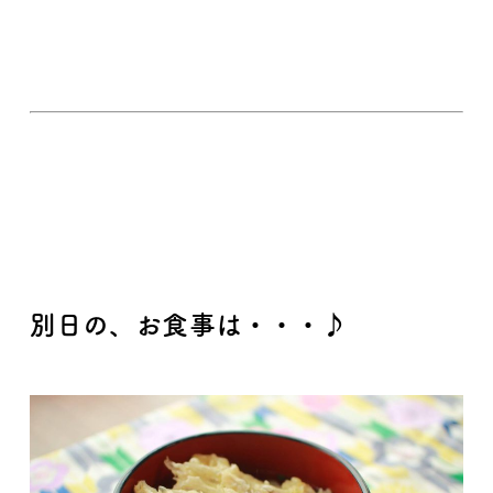
別日の、お食事は・・・♪