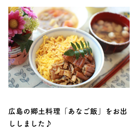
広島の郷土料理「あなご飯」をお出
ししました♪