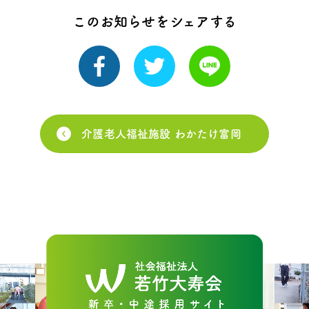
このお知らせをシェアする
介護老人福祉施設 わかたけ富岡