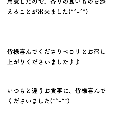
用意したので、香りの良いものを添
えることが出来ました(*^-^*)
皆様喜んでくださりペロリとお召し
上がりくださいました♪♪
いつもと違うお食事に、皆様喜んで
くださいました(*^-^*)