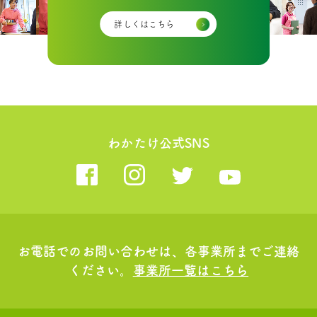
詳しくはこちら
わかたけ公式SNS
お電話でのお問い合わせは、各事業所までご連絡
ください。
事業所一覧はこちら