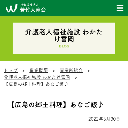
介護老人福祉施設 わかた
け富岡
BLOG
トップ
事業概要
事業所紹介
介護老人福祉施設 わかたけ富岡
【広島の郷土料理】あなご飯♪
【広島の郷土料理】あなご飯♪
2022年6月30日