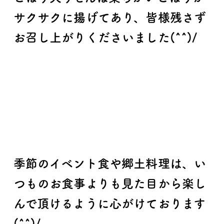
サクサクに揚げてあり、皆様残さず
お召し上がりくださいました(^^)/
季節のイベント食や郷土料理は、い
つものお食事よりも見た目から楽し
んで頂けるように心がけております
(^^)/