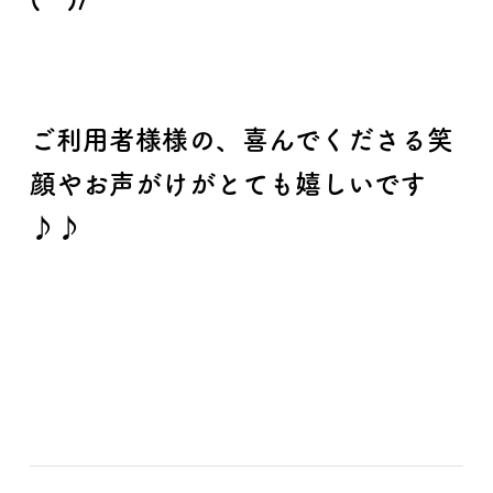
ご利用者様様の、喜んでくださる笑
顔やお声がけがとても嬉しいです
♪♪