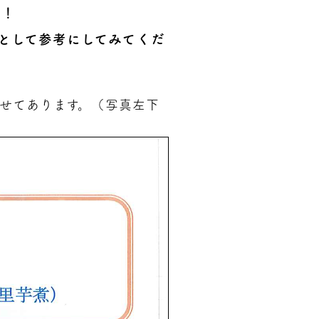
た！
として参考にしてみてくだ
せてあります。（写真左下