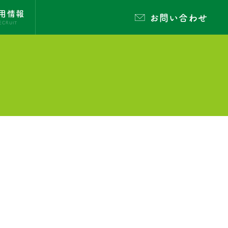
用情報
お問い合わせ
ECRUIT