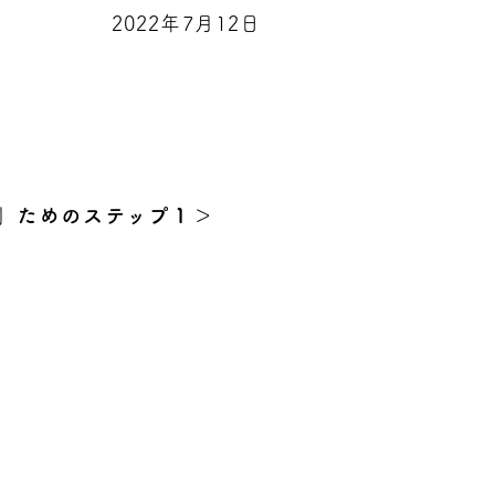
2022年7月12日
」ためのステップ１＞