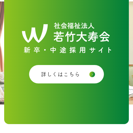
詳しくはこちら