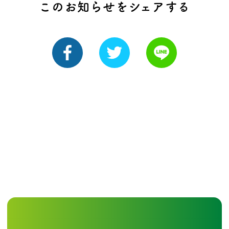
このお知らせをシェアする