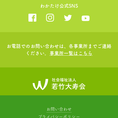
わかたけ公式SNS
お電話でのお問い合わせは、各事業所までご連絡
ください。
事業所一覧はこちら
お問い合わせ
プライバシーポリシー