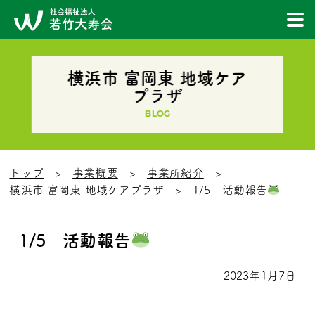
横浜市 富岡東 地域ケア
プラザ
BLOG
トップ
事業概要
事業所紹介
横浜市 富岡東 地域ケアプラザ
1/5 活動報告
1/5 活動報告
2023年1月7日