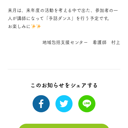
来月は、来年度の活動を考える中で出た、参加者の一
人が講師になって「手話ダンス」を行う予定です。
お楽しみに
地域包括支援センター 看護師 村上
このお知らせをシェアする