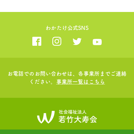
わかたけ公式SNS
お電話でのお問い合わせは、各事業所までご連絡
ください。
事業所一覧はこちら