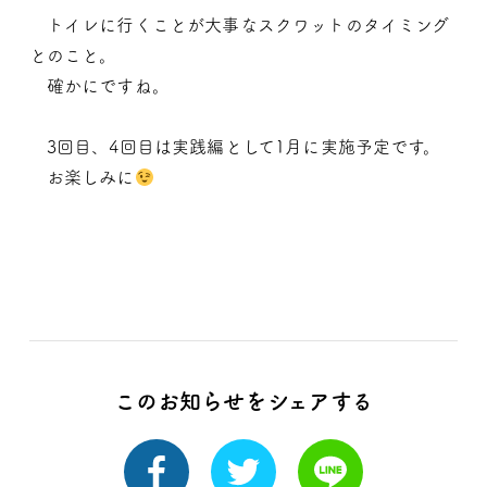
トイレに行くことが大事なスクワットのタイミング
とのこと。
確かにですね。
3回目、4回目は実践編として1月に実施予定です。
お楽しみに
このお知らせをシェアする