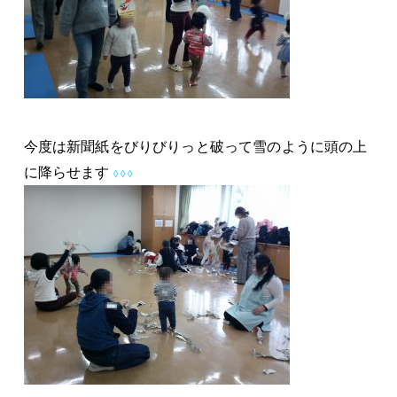
今度は新聞紙をびりびりっと破って雪のように頭の上
に降らせます
◊ ◊ ◊