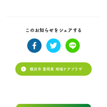
このお知らせをシェアする
横浜市 富岡東 地域ケアプラザ