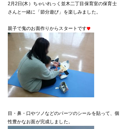
2月2日(木）ちゃいれっく並木二丁目保育室の保育士
さんと一緒に「節分遊び」を楽しみました。
親子で鬼のお面作りからスタートです
♥
目・鼻・口やツノなどのパーツのシールを貼って、個
性豊かなお面が完成しました。