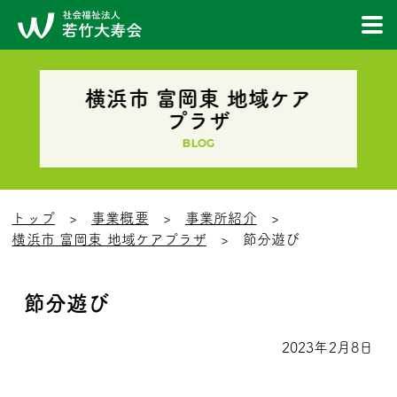
横浜市 富岡東 地域ケア
プラザ
BLOG
トップ
事業概要
事業所紹介
横浜市 富岡東 地域ケアプラザ
節分遊び
節分遊び
2023年2月8日