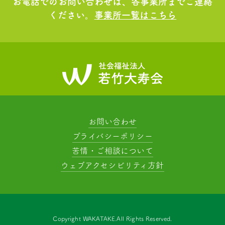
お電話でのお問い合わせは、各事業所までご連絡
ください。
事業所一覧はこちら
お問い合わせ
プライバシーポリシー
苦情・ご相談について
ウェブアクセシビリティ方針
Copyright WAKATAKE.All Rights Reserved.