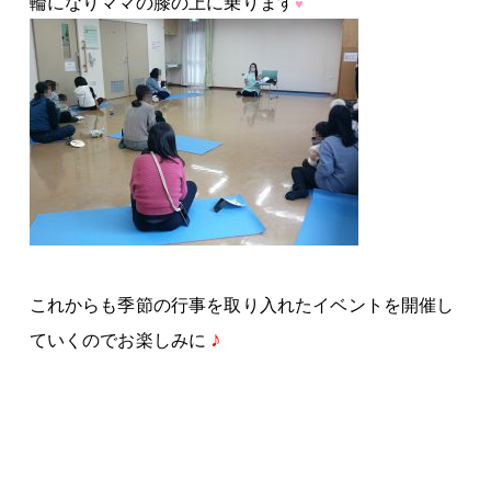
輪になりママの膝の上に乗ります
♥
これからも季節の行事を取り入れたイベントを開催し
♪
ていくのでお楽しみに