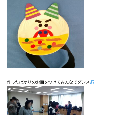
作ったばかりのお面をつけてみんなでダンス