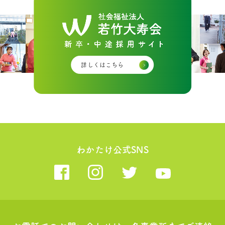
詳しくはこちら
わかたけ公式SNS