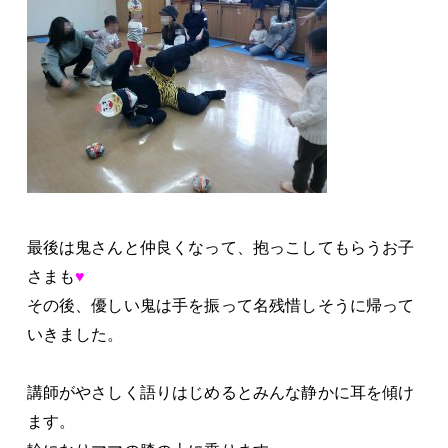
最後は鬼さんと仲良くなって、抱っこしてもらうお子
さまも
♥
その後、優しい鬼は手を振って名残惜しそうに帰って
いきました。
講師がやさしく語りはじめるとみんな静かに耳を傾け
ます。