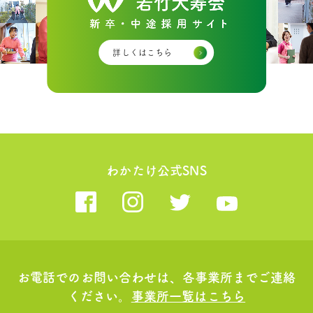
詳しくはこちら
わかたけ公式SNS
お電話でのお問い合わせは、各事業所までご連絡
ください。
事業所一覧はこちら