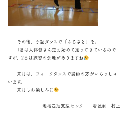
その後、手話ダンスで「ふるさと」を。
1番は大体皆さん覚え始めて揃ってきているので
すが、2番は練習の余地がありますね
来月は、フォークダンスで講師の方がいらっしゃ
います。
来月もお楽しみに
地域包括支援センター 看護師 村上