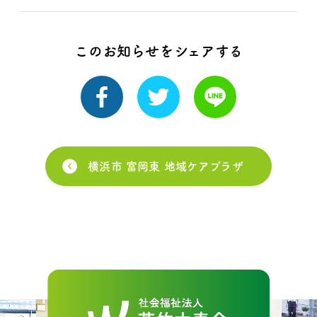
このお知らせをシェアする
横浜市 富岡東 地域ケアプラザ