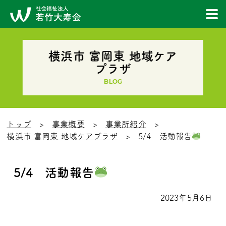
横浜市 富岡東 地域ケア
プラザ
BLOG
トップ
事業概要
事業所紹介
横浜市 富岡東 地域ケアプラザ
5/4 活動報告
5/4 活動報告
2023年5月6日