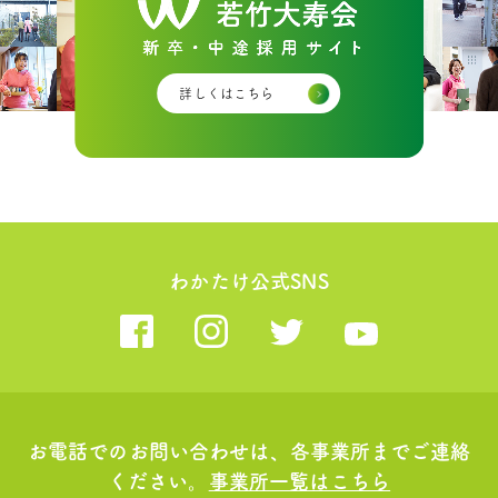
詳しくはこちら
わかたけ公式SNS
お電話でのお問い合わせは、各事業所までご連絡
ください。
事業所一覧はこちら