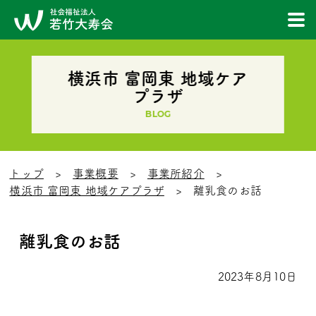
横浜市 富岡東 地域ケア
プラザ
BLOG
トップ
事業概要
事業所紹介
横浜市 富岡東 地域ケアプラザ
離乳食のお話
離乳食のお話
2023年8月10日