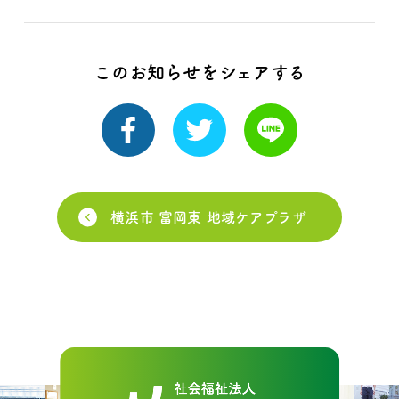
このお知らせをシェアする
横浜市 富岡東 地域ケアプラザ