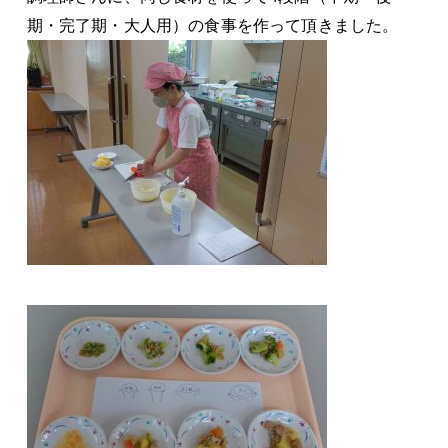
期・完了期・大人用）の食事を作って頂きました。