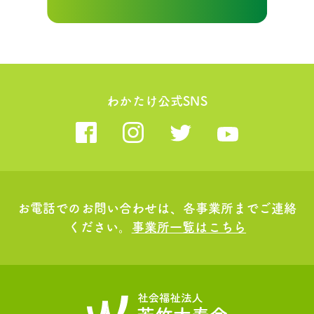
わかたけ公式SNS
お電話でのお問い合わせは、各事業所までご連絡
ください。
事業所一覧はこちら