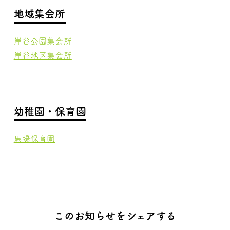
地域集会所
岸谷公園集会所
岸谷地区集会所
幼稚園・保育園
馬場保育園
このお知らせをシェアする