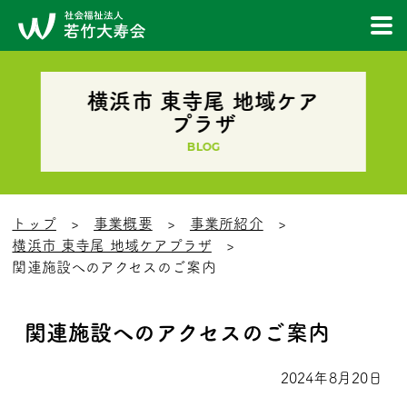
横浜市 東寺尾 地域ケア
プラザ
BLOG
トップ
事業概要
事業所紹介
横浜市 東寺尾 地域ケアプラザ
関連施設へのアクセスのご案内
関連施設へのアクセスのご案内
2024年8月20日