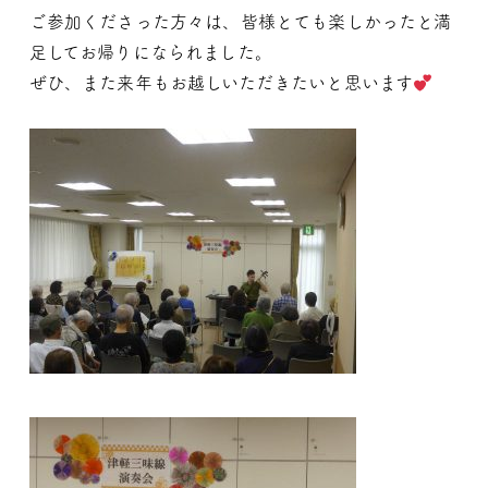
ご参加くださった方々は、皆様とても楽しかったと満
足してお帰りになられました。
ぜひ、また来年もお越しいただきたいと思います