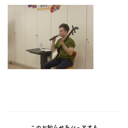
このお知らせをシェアする