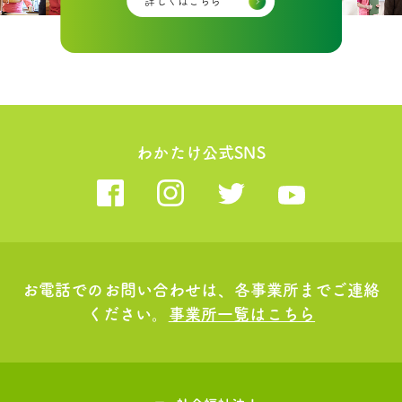
詳しくはこちら
わかたけ公式SNS
お電話でのお問い合わせは、各事業所までご連絡
ください。
事業所一覧はこちら