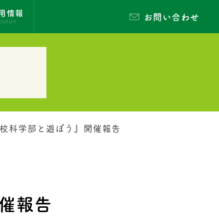
用情報
お問い合わせ
ECRUIT
嵐高校科学部と遊ぼう』開催報告
開催報告