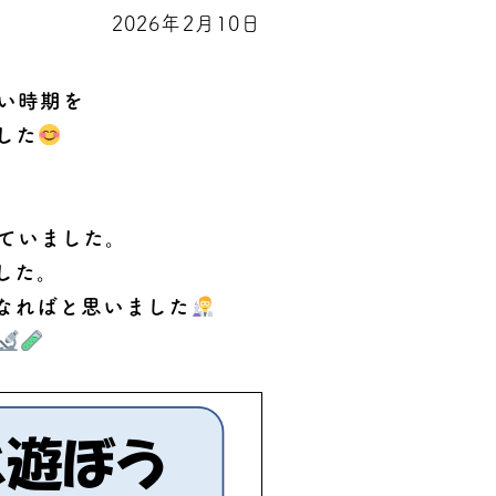
2026年2月10日
い時期を
した
ていました。
した。
なればと思いました