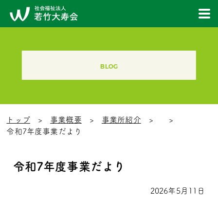
BLOG
トップ
事業概要
事業所紹介
令和7年度事業だより
令和7年度事業だより
2026年5月11日