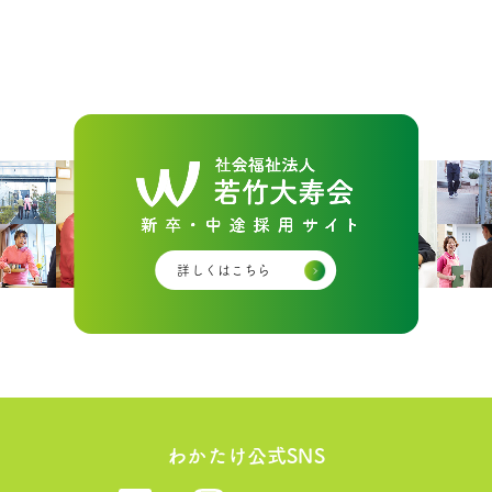
詳しくはこちら
わかたけ公式SNS