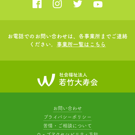
お電話でのお問い合わせは、各事業所までご連絡
ください。
事業所一覧はこちら
お問い合わせ
プライバシーポリシー
苦情・ご相談について
ウェブアクセシビリティ方針