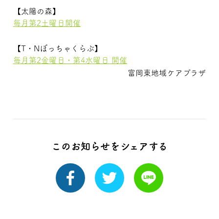
【太陽の森】
毎月第2土曜日開催
【T・Nぼっちゃくらぶ】
毎月第2金曜日・第4水曜日 開催
富岡東地域ケアプラザ
このお知らせをシェアする