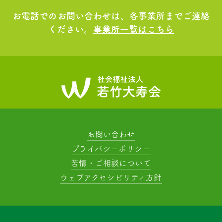
お電話でのお問い合わせは、各事業所までご連絡
ください。
事業所一覧はこちら
お問い合わせ
プライバシーポリシー
苦情・ご相談について
ウェブアクセシビリティ方針