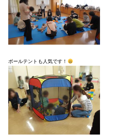
ボールテントも人気です！