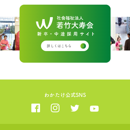
詳しくはこちら
わかたけ公式SNS