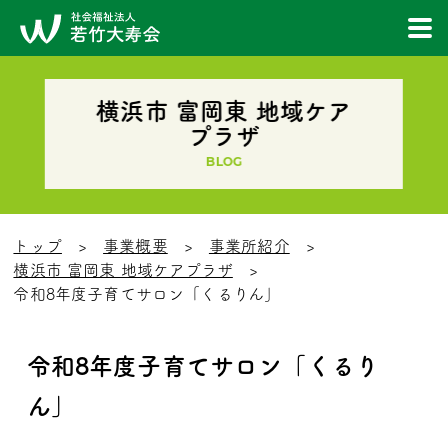
横浜市 富岡東 地域ケア
プラザ
BLOG
トップ
事業概要
事業所紹介
横浜市 富岡東 地域ケアプラザ
令和8年度子育てサロン「くるりん」
令和8年度子育てサロン「くるり
ん」