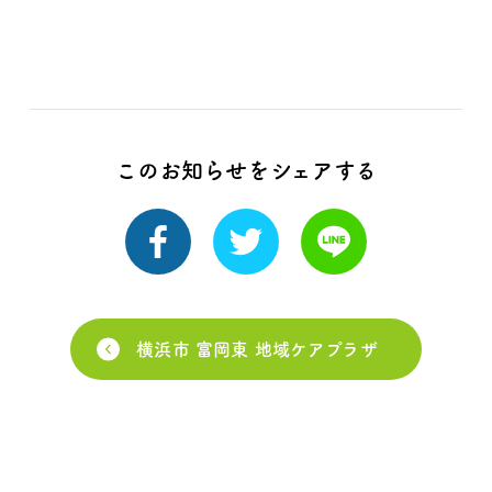
このお知らせをシェアする
横浜市 富岡東 地域ケアプラザ