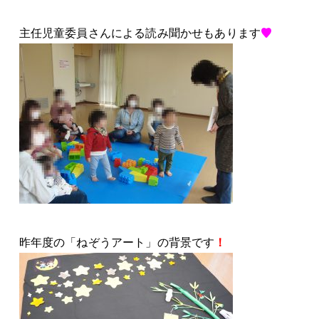
主任児童委員さんによる読み聞かせもあります
♥
昨年度の「ねぞうアート」の背景です
！