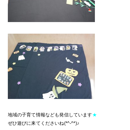
地域の子育て情報なども発信しています
★
ぜひ遊びに来てくださいね(*^-^*)♪