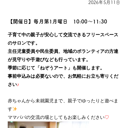
2026年5月11日
【開催日】毎月第1月曜日 10:00～11:30
子育て中の親子が安心して交流できるフリースペース
のサロンです。
主任児童委員や民生委員、地域のボランティアの方達
が見守りや手遊びなども行っています。
季節に応じて「ねぞうアート」も開催します。
事前申込みは必要ないので、お気軽にお立ち寄りくだ
さい
♪
赤ちゃんから未就園児まで、親子でゆったりと遊べま
す
ママパパの交流の場としてもお楽しみください
♡