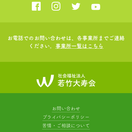
お電話でのお問い合わせは、各事業所までご連絡
ください。
事業所一覧はこちら
お問い合わせ
プライバシーポリシー
苦情・ご相談について