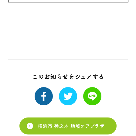
このお知らせをシェアする
横浜市 神之木 地域ケアプラザ