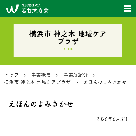
横浜市 神之木 地域ケア
プラザ
BLOG
トップ
事業概要
事業所紹介
横浜市 神之木 地域ケアプラザ
えほんのよみきかせ
えほんのよみきかせ
2026年6月3日