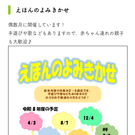
えほんのよみきかせ
偶数月に開催しています！
手遊びや歌などもありますので、赤ちゃん連れの親子
も大歓迎♪