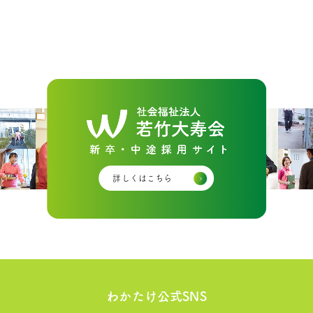
詳しくはこちら
わかたけ公式SNS