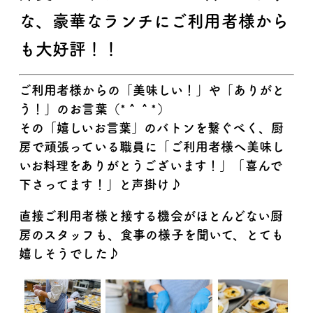
な、豪華なランチにご利用者様から
も大好評！！
ご利用者様からの「美味しい！」や「ありがと
う！」のお言葉（*＾＾*）
その「嬉しいお言葉」のバトンを繋ぐべく、厨
房で頑張っている職員に「ご利用者様へ美味し
いお料理をありがとうございます！」「喜んで
下さってます！」と声掛け♪
直接ご利用者様と接する機会がほとんどない厨
房のスタッフも、食事の様子を聞いて、とても
嬉しそうでした♪