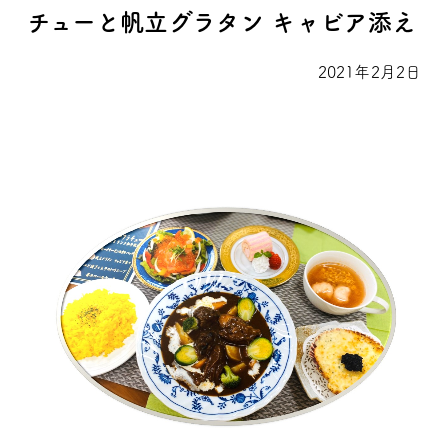
チューと帆立グラタン キャビア添え
2021年2月2日