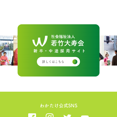
詳しくはこちら
わかたけ公式SNS