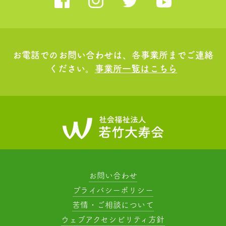
お電話でのお問い合わせは、各事業所までご連絡
ください。
事業所一覧はこちら
お問い合わせ
プライバシーポリシー
苦情・ご相談について
ウェブアクセシビリティ方針