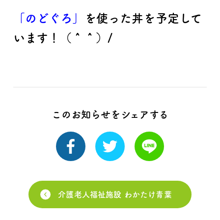
「のどぐろ」
を使った丼を予定して
います！（＾＾）/
このお知らせをシェアする
介護老人福祉施設 わかたけ青葉