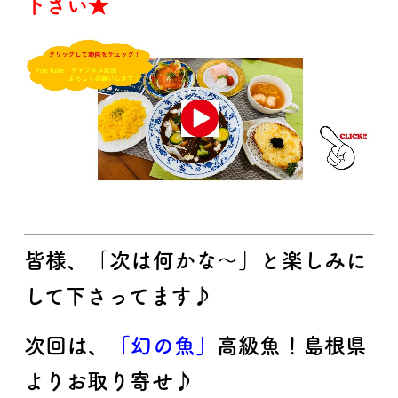
下さい★
皆様、「次は何かな～」と楽しみに
して下さってます♪
次回は、
「幻の魚」
高級魚！島根県
よりお取り寄せ♪