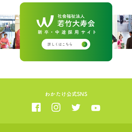
詳しくはこちら
わかたけ公式SNS