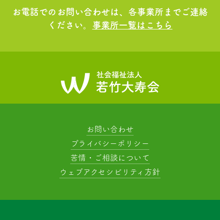
お電話でのお問い合わせは、各事業所までご連絡
ください。
事業所一覧はこちら
お問い合わせ
プライバシーポリシー
苦情・ご相談について
ウェブアクセシビリティ方針