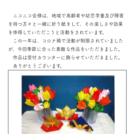
ニコニコ会様は、地域で高齢者や幼児学童及び障害
を持つ方々と一緒に折り紙をして、その楽しさや効果
を体得していただこうと活動をされています。
この一年は、コロナ禍で活動が制限されていました
が、今回季節に合った素敵な作品をいただきました。
作品は受付カウンターに飾らせていただきました。
ありがとうございます。