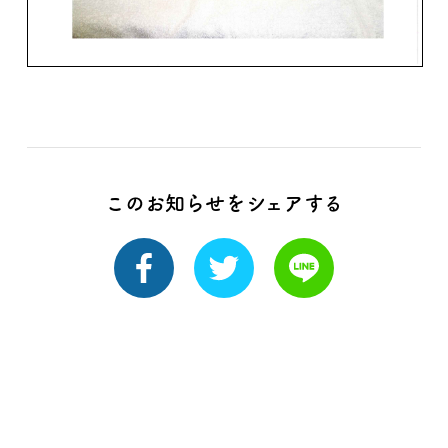
このお知らせをシェアする