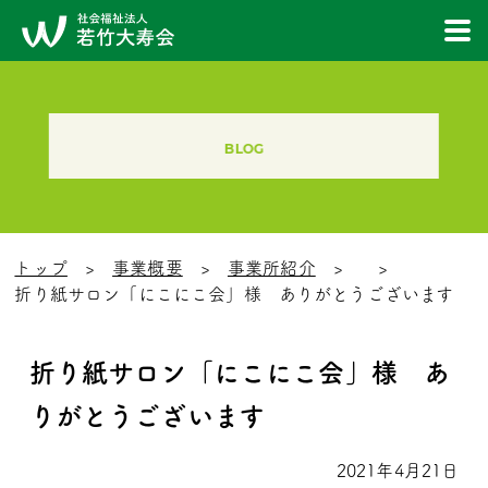
BLOG
トップ
事業概要
事業所紹介
折り紙サロン「にこにこ会」様 ありがとうございます
折り紙サロン「にこにこ会」様 あ
りがとうございます
2021年4月21日