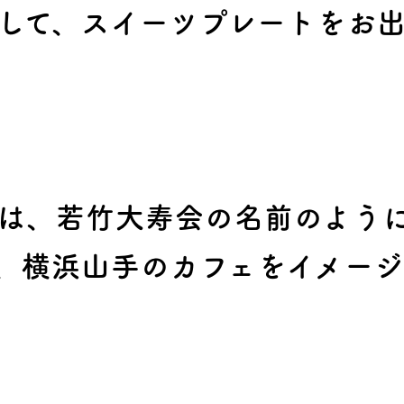
して、スイーツプレートをお出し
は、若竹大寿会の名前のよう
、
横浜山手のカフェをイメージ