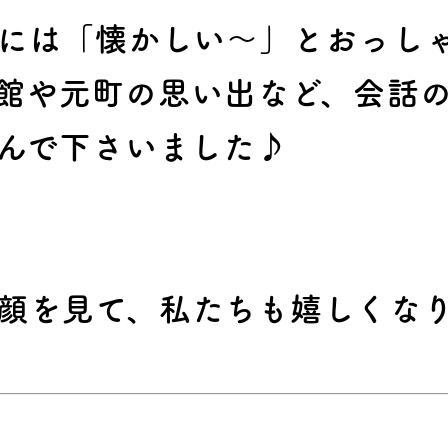
には「懐かしい～」とおっし
館や元町の思い出など、
会話
んで下さいました♪
を見て、私たちも嬉しくなりまし