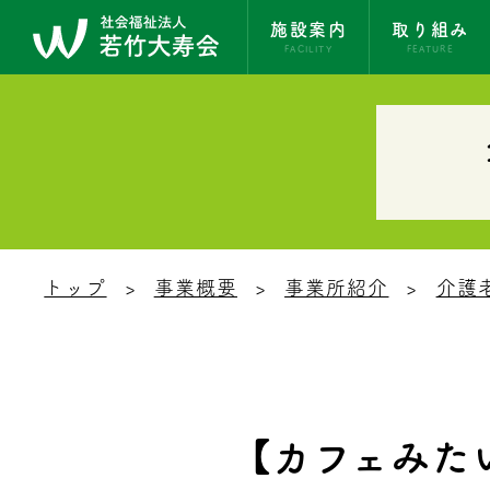
施設案内
取り組み
FACILITY
FEATURE
トップ
事業概要
事業所紹介
介護
【カフェみたい