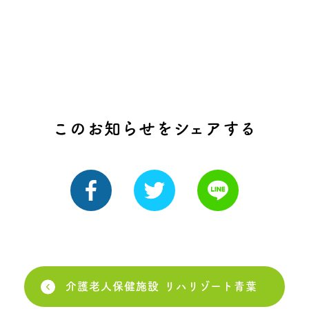
このお知らせをシェアする
介護老人保健施設 リハリゾート青葉