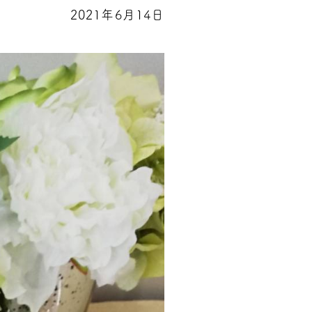
2021年6月14日