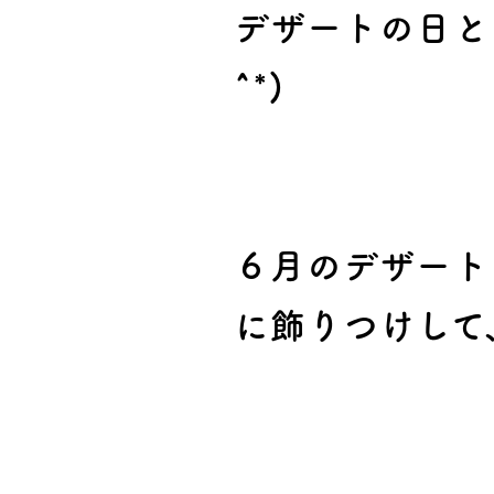
デザートの日と
^*)
６月のデザート
に飾りつけして