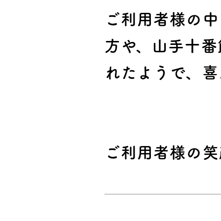
ご利用者様の中
方や、山手十番
れたようで、喜
ご利用者様の笑顔