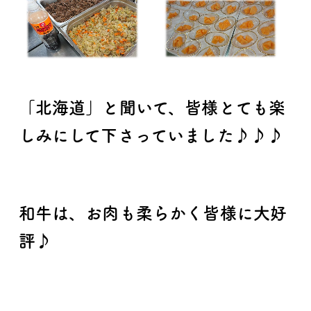
「北海道」と聞いて、皆様とても楽
しみにして下さっていました♪♪♪
和牛は、お肉も柔らかく皆様に大好
評♪