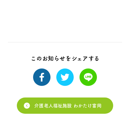
このお知らせをシェアする
介護老人福祉施設 わかたけ富岡