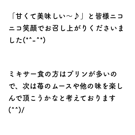
「甘くて美味しい～♪」と皆様ニコ
ニコ笑顔でお召し上がりくださいま
した(*^-^*)
ミキサー食の方はプリンが多いの
で、次は苺のムースや他の味を楽し
んで頂こうかなと考えております
(^^)/