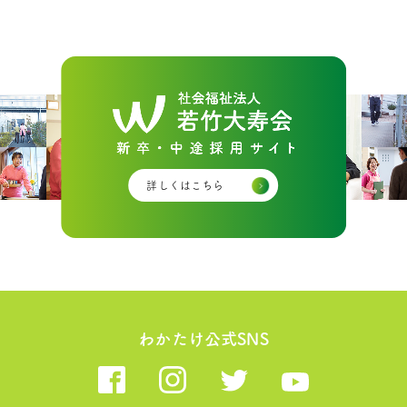
詳しくはこちら
わかたけ公式SNS