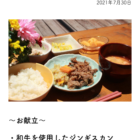
2021年7月30日
～お献立～
・和牛を使用したジンギスカン