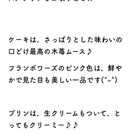
ケーキは、さっぱりとした味わいの
口どけ最高の木苺ムース♪
フランボワーズのピンク色は、鮮や
かで見た目も美しい一品です(^-^)
プリンは、生クリームもついて、と
ってもクリーミー♪♪