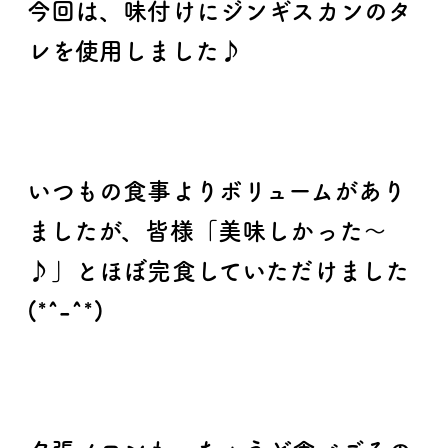
今回は、味付けにジンギスカンのタ
レを使用しました♪
いつもの食事よりボリュームがあり
ましたが、皆様「美味しかった～
♪」とほぼ完食していただけました
(*^-^*)