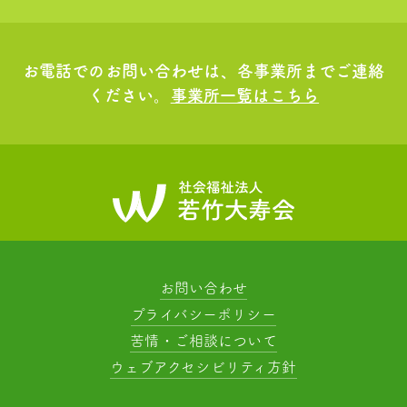
お電話でのお問い合わせは、各事業所までご連絡
ください。
事業所一覧はこちら
お問い合わせ
プライバシーポリシー
苦情・ご相談について
ウェブアクセシビリティ方針