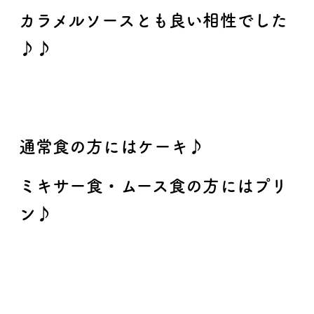
カラメルソースとも良い相性でした
♪♪
通常食の方にはケーキ♪
ミキサー食・ムース食の方にはプリ
ン♪