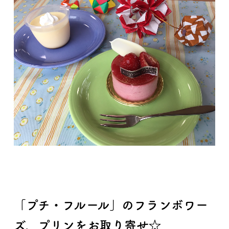
「プチ・フルール」のフランボワー
ズ、プリンをお取り寄せ☆