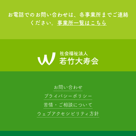
お電話でのお問い合わせは、各事業所までご連絡
ください。
事業所一覧はこちら
お問い合わせ
プライバシーポリシー
苦情・ご相談について
ウェブアクセシビリティ方針