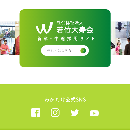
詳しくはこちら
わかたけ公式SNS