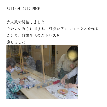
6月14日（月）開催
少人数で開催しました
心地よい香りに囲まれ、可愛いアロマワックスを作る
ことで、自粛生活のストレスを
癒しました