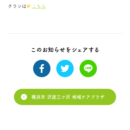
チラシは
こちら
このお知らせをシェアする
横浜市 沢渡三ツ沢 地域ケアプラザ