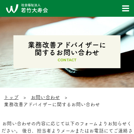
業務改善アドバイザーに
関するお問い合わせ
CONTACT
トップ
お問い合わせ
業務改善アドバイザーに関するお問い合わせ
お問い合わせの内容に応じて以下のフォームよりお知らせく
ださい。 後日、担当者よりメールまたはお電話にてご連絡さ