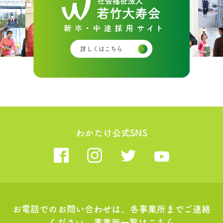
詳しくはこちら
わかたけ公式SNS
お電話でのお問い合わせは、各事業所までご連絡
ください。
事業所一覧はこちら