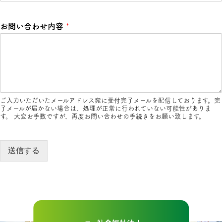
お問い合わせ内容
*
ご入力いただいたメールアドレス宛に受付完了メールを配信しております。完
了メールが届かない場合は、処理が正常に行われていない可能性がありま
す。 大変お手数ですが、再度お問い合わせの手続きをお願い致します。
送信する