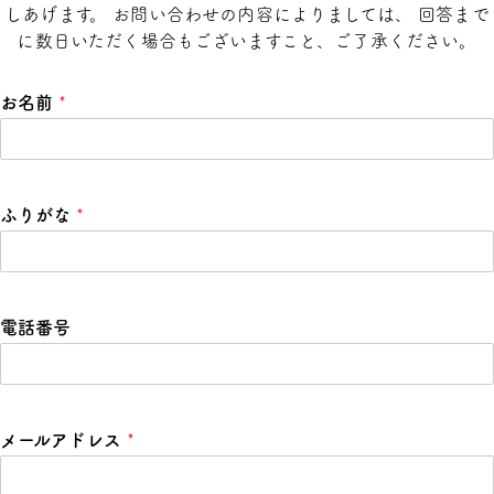
しあげます。 お問い合わせの内容によりましては、 回答まで
に数日いただく場合もございますこと、ご了承ください。
お名前
*
ふりがな
*
電話番号
メールアドレス
*