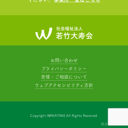
お問い合わせ
プライバシーポリシー
苦情・ご相談について
ウェブアクセシビリティ方針
Copyright WAKATAKE.All Rights Reserved.
職員専用ページ