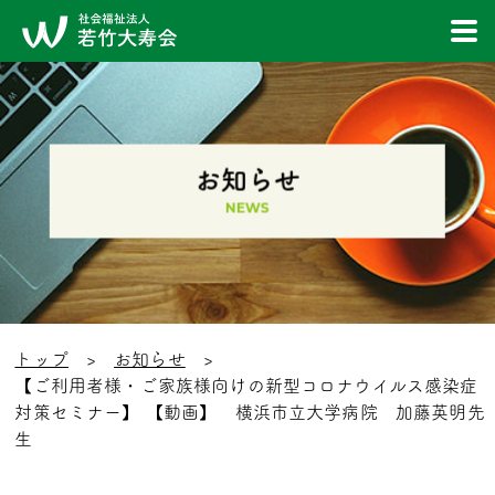
お知らせ
NEWS
トップ
お知らせ
【ご利用者様・ご家族様向けの新型コロナウイルス感染症
対策セミナー】 【動画】 横浜市立大学病院 加藤英明先
生