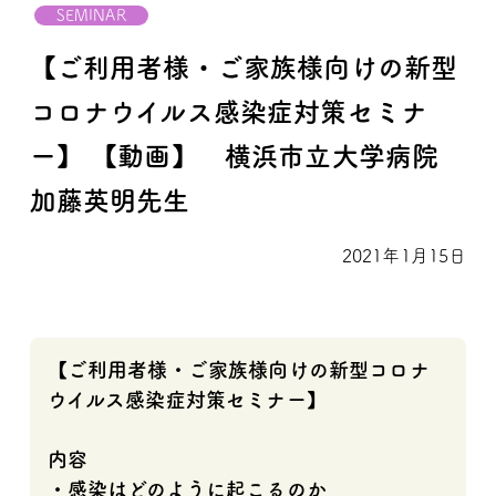
SEMINAR
【ご利用者様・ご家族様向けの新型
コロナウイルス感染症対策セミナ
ー】 【動画】 横浜市立大学病院
加藤英明先生
2021年1月15日
【ご利用者様・ご家族様向けの
新型コロナ
ウイルス感染症対策セミナー】
内容
・感染はどのように起こるのか