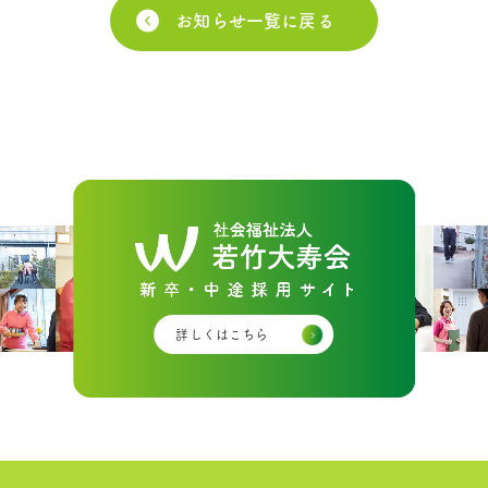
お知らせ一覧に戻る
詳しくはこちら