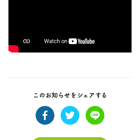
このお知らせをシェアする