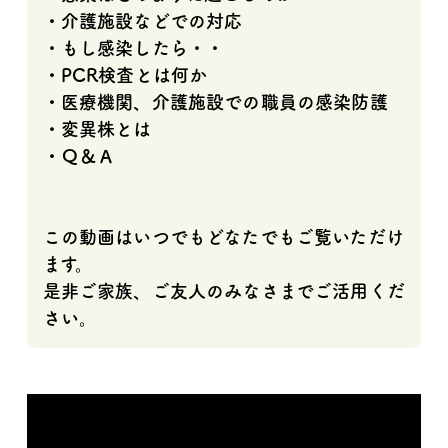
・介護施設などでの対応
・もし感染したら・・
・PCR検査とは何か
・医療機関、介護施設での職員の感染防護
・変異株とは
・Ｑ＆Ａ
この動画はいつでもどなたでもご覧いただけ
ます。
是非ご家族、ご友人のみなさまでご活用くだ
さい。