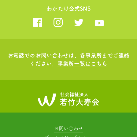
わかたけ公式SNS
お電話でのお問い合わせは、各事業所までご連絡
ください。
事業所一覧はこちら
お問い合わせ