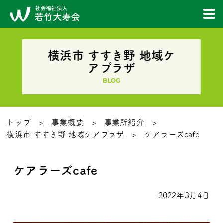
横浜市 すすき野 地域ケ
アプラザ
BLOG
トップ
事業概要
事業所紹介
横浜市 すすき野 地域ケアプラザ
ケアラーズcafe
ケアラーズcafe
2022年3月4日