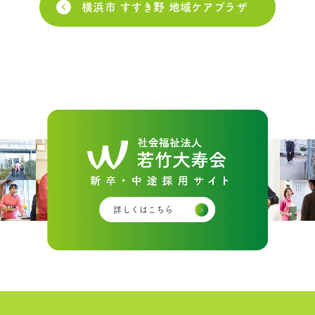
横浜市 すすき野 地域ケアプラザ
詳しくはこちら