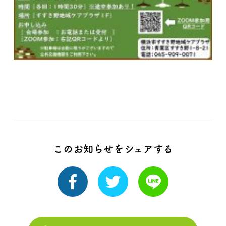
このお知らせをシェアする