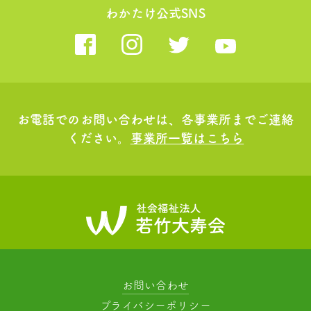
わかたけ公式SNS
お電話でのお問い合わせは、各事業所までご連絡
ください。
事業所一覧はこちら
お問い合わせ
プライバシーポリシー