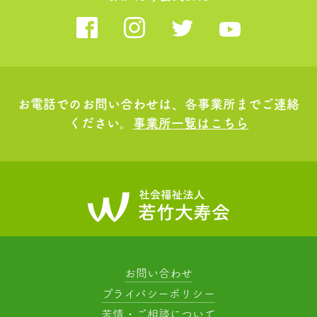
お電話でのお問い合わせは、各事業所までご連絡
ください。
事業所一覧はこちら
お問い合わせ
プライバシーポリシー
苦情・ご相談について