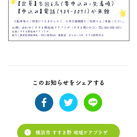
このお知らせをシェアする
横浜市 すすき野 地域ケアプラザ