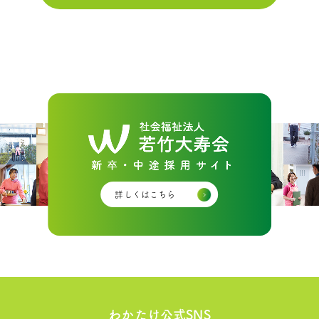
詳しくはこちら
わかたけ公式SNS