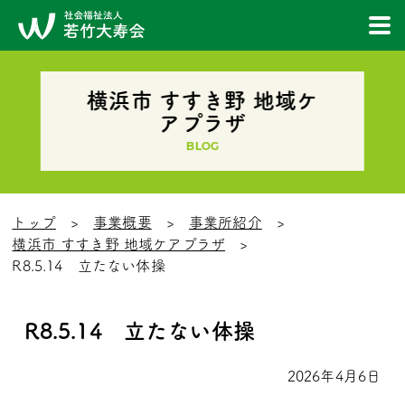
横浜市 すすき野 地域ケ
アプラザ
BLOG
トップ
事業概要
事業所紹介
横浜市 すすき野 地域ケアプラザ
R8.5.14 立たない体操
R8.5.14 立たない体操
2026年4月6日