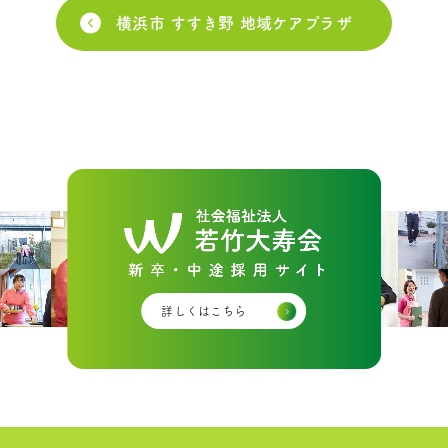
横浜市 すすき野 地域ケアプラザ
詳しくはこちら