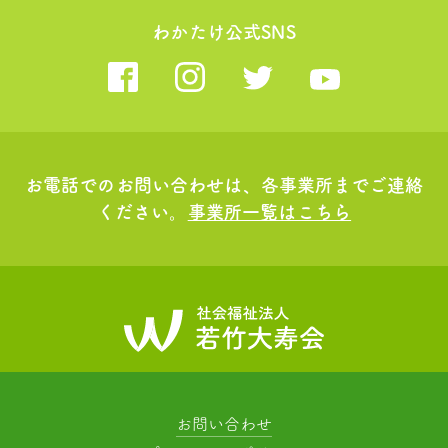
わかたけ公式SNS
お電話でのお問い合わせは、各事業所までご連絡
ください。
事業所一覧はこちら
お問い合わせ