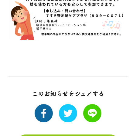
このお知らせをシェアする