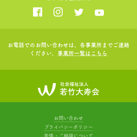
お電話でのお問い合わせは、各事業所までご連絡
ください。
事業所一覧はこちら
お問い合わせ
プライバシーポリシー
苦情・ご相談について