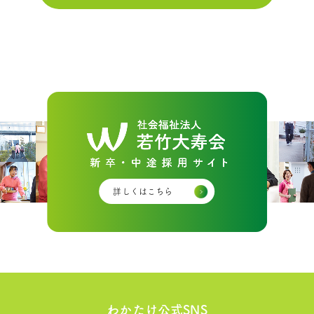
詳しくはこちら
わかたけ公式SNS