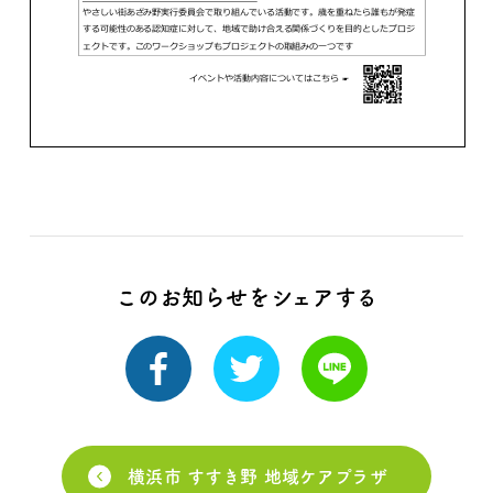
このお知らせをシェアする
横浜市 すすき野 地域ケアプラザ