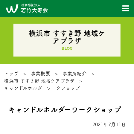
横浜市 すすき野 地域ケ
アプラザ
BLOG
トップ
事業概要
事業所紹介
横浜市 すすき野 地域ケアプラザ
キャンドルホルダーワークショップ
キャンドルホルダーワークショップ
2021年7月11日