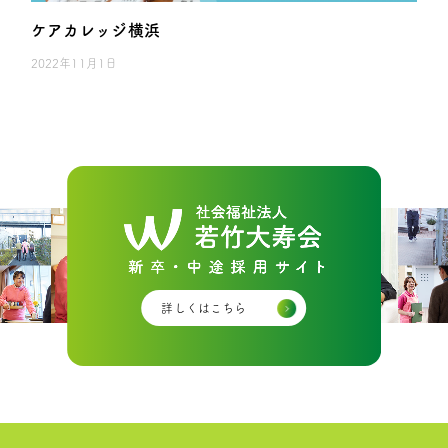
ケアカレッジ横浜
2022年11月1日
詳しくはこちら