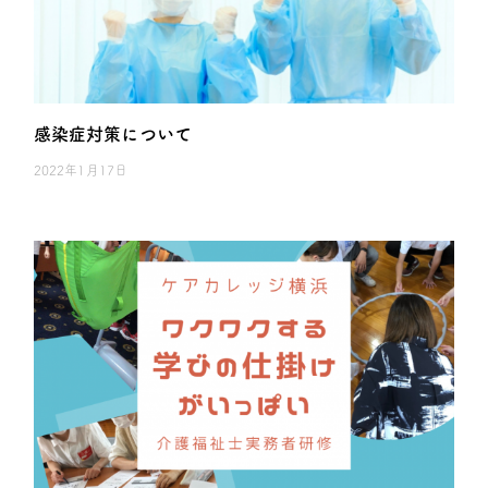
感染症対策について
2022年1月17日