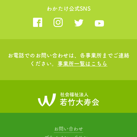
わかたけ公式SNS
お電話でのお問い合わせは、各事業所までご連絡
ください。
事業所一覧はこちら
お問い合わせ