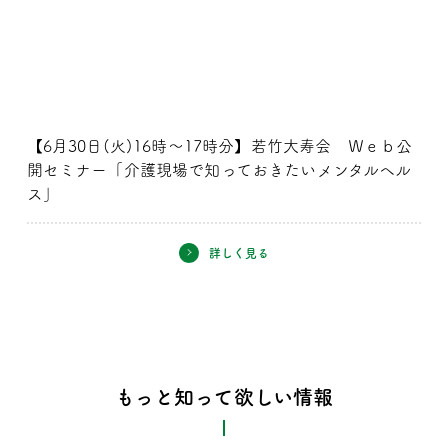
【6月30日(火)16時～17時分】若竹大寿会 Ｗｅｂ公
開セミナー「介護現場で知っておきたいメンタルヘル
ス」
詳しく見る
もっと知って欲しい情報