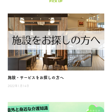
PICK UP
施設・サービスをお探しの方へ
2022年1月14日