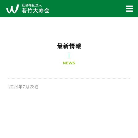
最新情報
NEWS
2026年7月28日