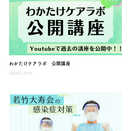
わかたけケアラボ 公開講座
2026年1月9日