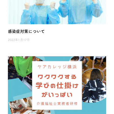
感染症対策について
2022年1月17日