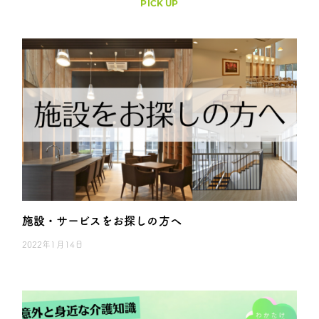
PICK UP
施設・サービスをお探しの方へ
2022年1月14日