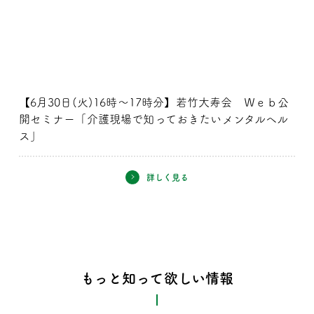
【6月30日(火)16時～17時分】若竹大寿会 Ｗｅｂ公
開セミナー「介護現場で知っておきたいメンタルヘル
ス」
詳しく見る
もっと知って欲しい情報