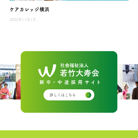
ケアカレッジ横浜
2022年11月1日
詳しくはこちら