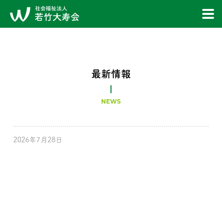
最新情報
NEWS
2026年7月28日