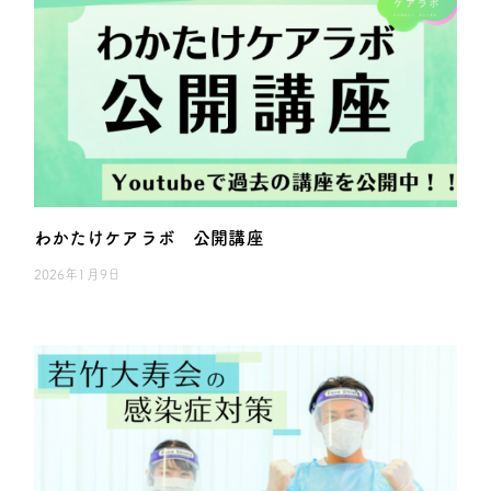
わかたけケアラボ 公開講座
2026年1月9日