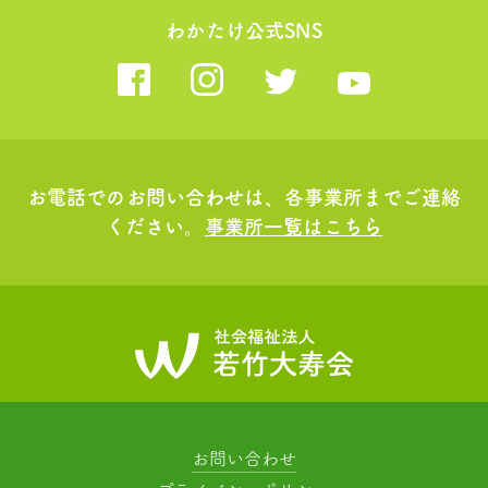
わかたけ公式SNS
お電話でのお問い合わせは、各事業所までご連絡
ください。
事業所一覧はこちら
お問い合わせ