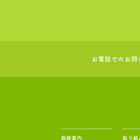
お電話でのお問
施設案内
取り組