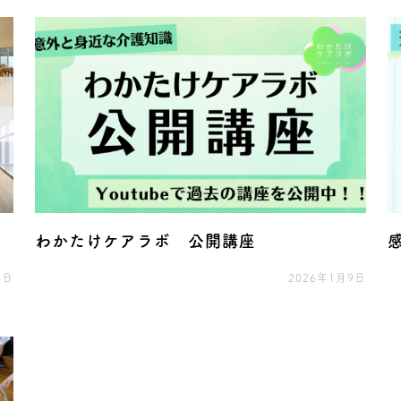
わかたけケアラボ 公開講座
4日
2026年1月9日