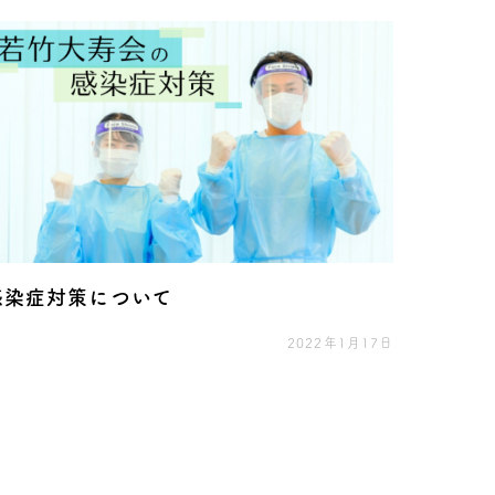
感染症対策について
2022年1月17日