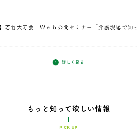
7時分】若竹大寿会 Ｗｅｂ公開セミナー「介護現場で
詳しく見る
もっと知って欲しい情報
PICK UP