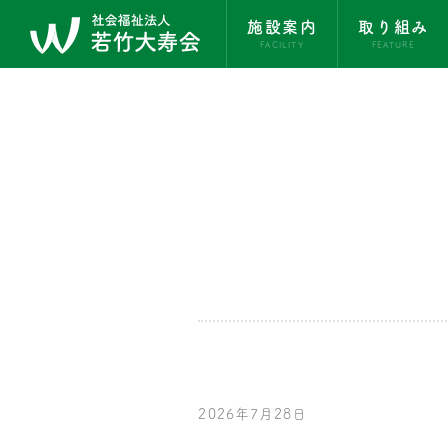
施設案内
取り組み
FACILITY
FEATURE
2026年7月28日