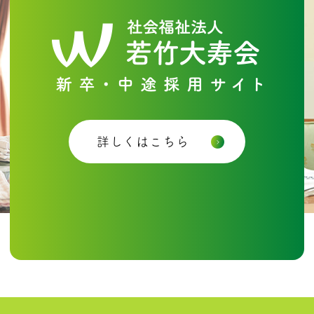
詳しくはこちら