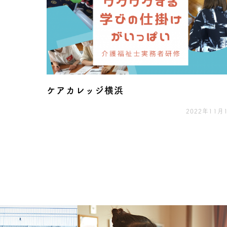
ケアカレッジ横浜
2022年11月