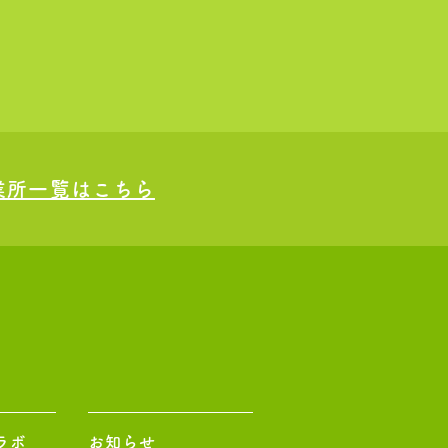
業所一覧はこちら
ラボ
お知らせ