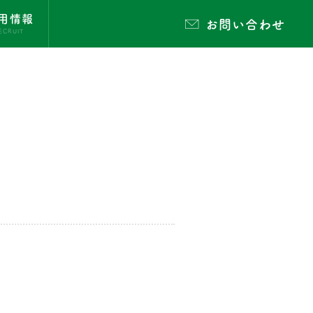
用情報
お問い合わせ
ECRUIT