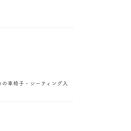
ための車椅子・シーティング入