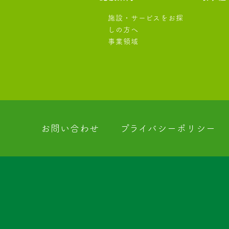
施設・サービスをお探
しの方へ
事業領域
お問い合わせ
プライバシーポリシー