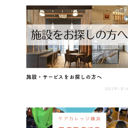
施設・サービスをお探しの方へ
2022年1月1