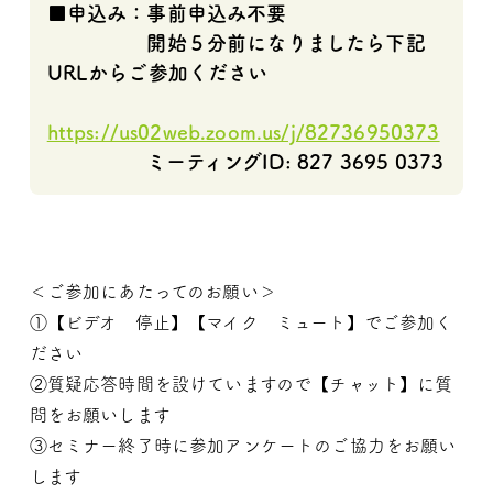
■申込み：事前申込み不要
開始５分前になりましたら下記
URLからご参加ください
https://us02web.zoom.us/j/82736950373
ミーティングID: 827 3695 0373
＜ご参加にあたってのお願い＞
①【ビデオ 停止】【マイク ミュート】でご参加く
ださい
②質疑応答時間を設けていますので【チャット】に質
問をお願いし
ます
③セミナー終了時に参加アンケートのご協力をお願い
します