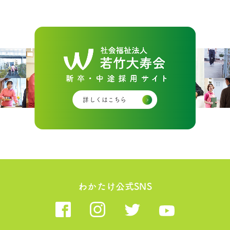
詳しくはこちら
わかたけ公式SNS