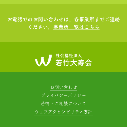
お電話でのお問い合わせは、各事業所までご連絡
ください。
事業所一覧はこちら
お問い合わせ
プライバシーポリシー
苦情・ご相談について
ウェブアクセシビリティ方針